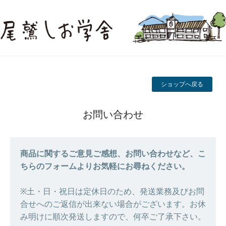
ショップへ戻る
お問い合わせ
商品に関するご意見ご感想、お問い合わせなど、こ
ちらのフォームよりお気軽にお尋ねください。
※土・日・祝日は定休日のため、発送業務及びお問
合せへのご返信が出来ない場合がございます。お休
み明けに順次発送しますので、何卒ご了承下さい。