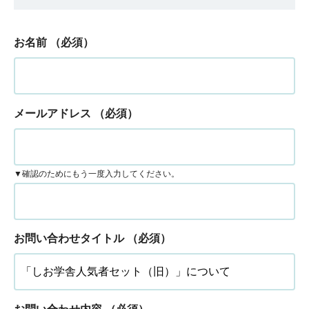
お名前
（必須）
メールアドレス
（必須）
▼確認のためにもう一度入力してください。
お問い合わせタイトル
（必須）