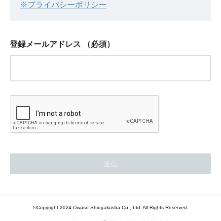
※プライバシーポリシー
登録メールアドレス
（必須）
©Copyright 2024 Owase Shiogakusha Co., Ltd. All Rights Reserved.