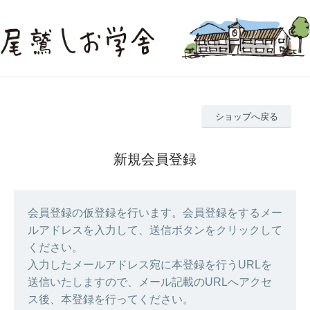
ショップへ戻る
新規会員登録
会員登録の仮登録を行います。会員登録をするメー
ルアドレスを入力して、送信ボタンをクリックして
ください。
入力したメールアドレス宛に本登録を行うURLを
送信いたしますので、メール記載のURLへアクセ
ス後、本登録を行ってください。